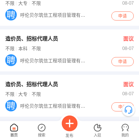
08-07
不限
大专
不限
呼伦贝尔筑信工程项目管理有限公司
申请
造价员、招标代理人员
面议
08-07
不限
本科
不限
呼伦贝尔筑信工程项目管理有限公司
申请
造价员、招标代理人员
面议
08-07
不限
大专
不限
呼伦贝尔筑信工程项目管理有限公司
申请
已经没有咯...
首页
搜索
入驻
我的
发布