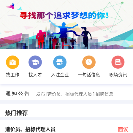
找工作
找人才
入驻企业
一句话信息
职场资讯
发布 [造价员、招标代理人员 ] 招聘信息
【呼伦贝尔筑信工程项目管理有限公司】 强势入驻
【牙克石市蓝湾温泉会馆】 强势入驻
发布 [造价员、招标代理人员 ] 招聘信息
发布 [造价员、招标代理人员 ] 招聘信息
发布 [造价员、招标代理人员 ] 招聘信息
发布 [造价员、招标代理人员 ] 招聘信息
热门推荐
发布 [造价员、招标代理人员 ] 招聘信息
【呼伦贝尔筑信工程项目管理有限公司】 强势入驻
造价员、招标代理人员
面议