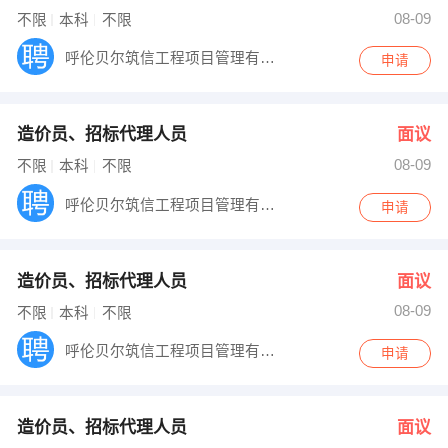
08-09
不限
本科
不限
呼伦贝尔筑信工程项目管理有限公司
申请
造价员、招标代理人员
面议
08-09
不限
本科
不限
呼伦贝尔筑信工程项目管理有限公司
申请
造价员、招标代理人员
面议
08-09
不限
本科
不限
呼伦贝尔筑信工程项目管理有限公司
申请
造价员、招标代理人员
面议