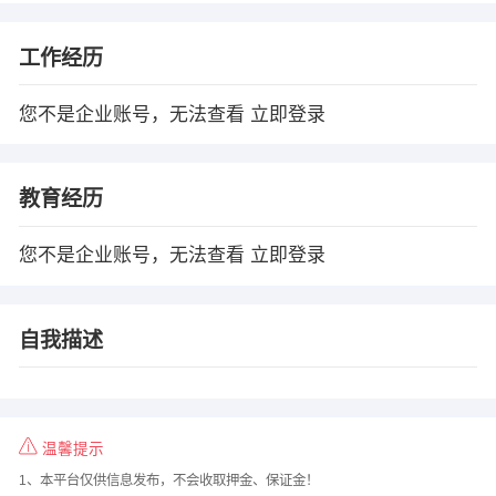
工作经历
您不是企业账号，无法查看
立即登录
教育经历
您不是企业账号，无法查看
立即登录
自我描述
温馨提示
1、本平台仅供信息发布，不会收取押金、保证金！