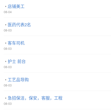
店铺美工
08-04
医药代表2名
08-03
客车司机
08-03
护士 前台
08-03
工艺品导购
08-03
急招保洁，保安，客服，工程
08-03