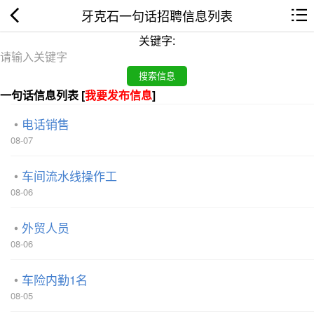
牙克石一句话招聘信息列表
关键字:
一句话信息列表 [
我要发布信息
]
电话销售
08-07
车间流水线操作工
08-06
外贸人员
08-06
车险内勤1名
08-05